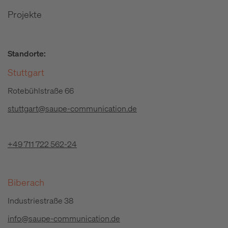
Projekte
Standorte:
Stuttgart
Rotebühlstraße 66
stuttgart@saupe-communication.de
+49 711 722 562-24
Biberach
Industriestraße 38
info@saupe-communication.de