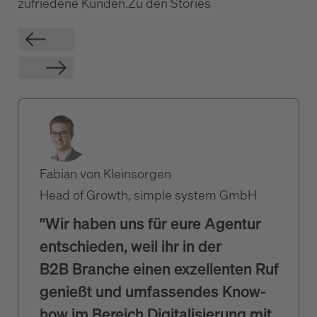
zufriedene Kunden.
Zu den Stories
Fabian von Kleinsorgen
Head of Growth, simple system GmbH
"Wir haben uns für eure Agentur
entschieden, weil ihr in der
B2B Branche einen exzellenten Ruf
genießt und umfassendes Know-
how im Bereich Digitalisierung mit