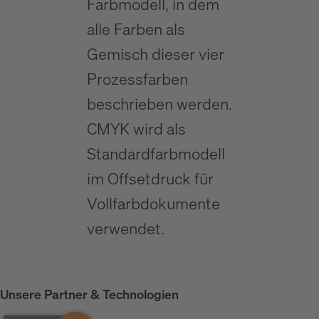
Farbmodell, in dem
alle Farben als
Gemisch dieser vier
Prozessfarben
beschrieben werden.
CMYK wird als
Standardfarbmodell
im Offsetdruck für
Vollfarbdokumente
verwendet.
Unsere Partner & Technologien