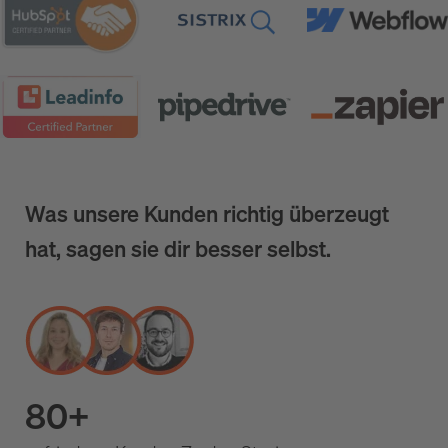
Was unsere Kunden richtig überzeugt
hat, sagen sie dir besser selbst.
80+