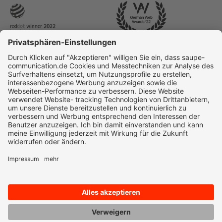
© 2025 Saupe Communication | All rights reserved
Datenschutz
Impressum