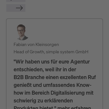
Fabian von Kleinsorgen
Head of Growth, simple system GmbH
"Wir haben uns für eure Agentur
entschieden, weil ihr in der
B2B Branche einen exzellenten Ruf
genießt und umfassendes Know-
how im Bereich Digitalisierung mit
schwierig zu erklärenden
Produkten bietet."
mehr erfahren