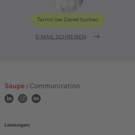
Termin bei Daniel buchen
E-MAIL SCHREIBEN
Leistungen: