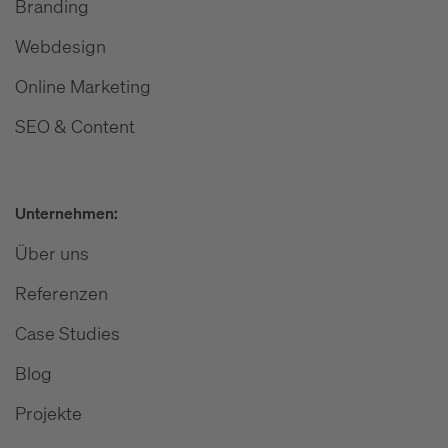
Branding
Webdesign
Online Marketing
SEO & Content
Unternehmen:
Über uns
Referenzen
Case Studies
Blog
Projekte