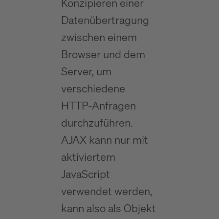
Konzipieren einer
Datenübertragung
zwischen einem
Browser und dem
Server, um
verschiedene
HTTP-Anfragen
durchzuführen.
AJAX kann nur mit
aktiviertem
JavaScript
verwendet werden,
kann also als Objekt