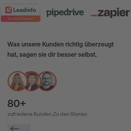
Was unsere Kunden richtig überzeugt
hat, sagen sie dir besser selbst.
80+
zufriedene Kunden.
Zu den Stories