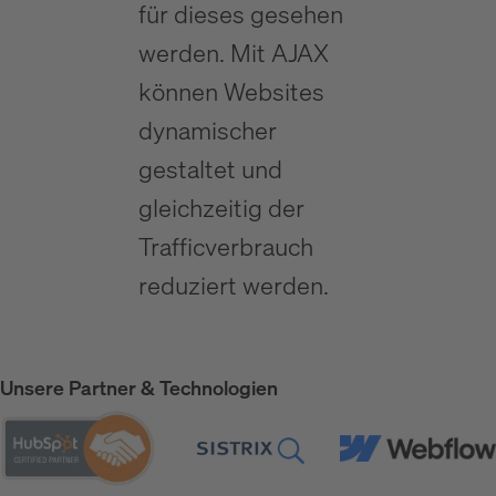
für dieses gesehen
werden. Mit AJAX
können Websites
dynamischer
gestaltet und
gleichzeitig der
Trafficverbrauch
reduziert werden.
Unsere Partner & Technologien