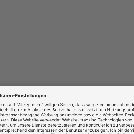
Marketing: Alles aus einer