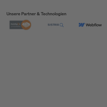
Unsere Partner & Technologien