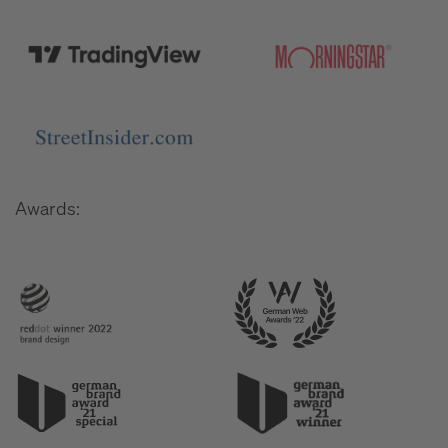
Awards: