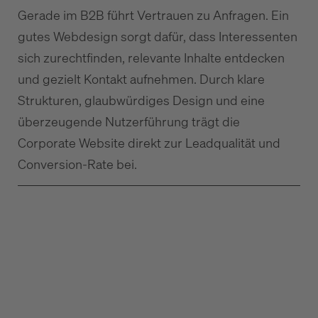
Gerade im B2B führt Vertrauen zu Anfragen. Ein
gutes Webdesign sorgt dafür, dass Interessenten
sich zurechtfinden, relevante Inhalte entdecken
und gezielt Kontakt aufnehmen. Durch klare
Strukturen, glaubwürdiges Design und eine
überzeugende Nutzerführung trägt die
Corporate Website direkt zur Leadqualität und
Conversion-Rate bei.