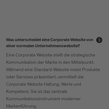
Was unterscheidet eine Corporate Website von
einer normalen Unternehmenswebsite?
Eine Corporate Website stellt die strategische
Kommunikation der Marke in den Mittelpunkt.
Während eine Standard-Website meist Produkte
oder Services präsentiert, vermittelt die
Corporate Website Haltung, Werte und
Kompetenz. Sie ist das zentrale
Kommunikationsinstrument moderner
Markenführung.