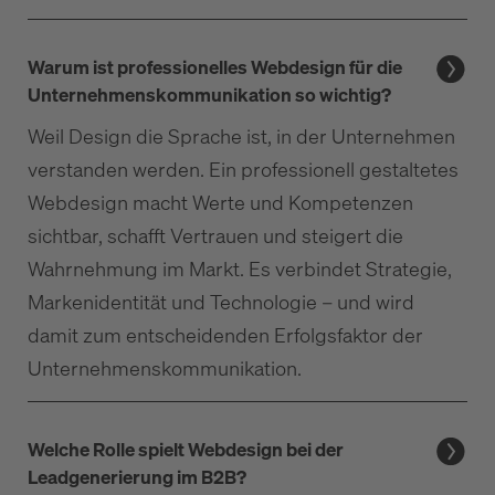
Warum ist professionelles Webdesign für die
Unternehmenskommunikation so wichtig?
Weil Design die Sprache ist, in der Unternehmen
verstanden werden. Ein professionell gestaltetes
Webdesign macht Werte und Kompetenzen
sichtbar, schafft Vertrauen und steigert die
Wahrnehmung im Markt. Es verbindet Strategie,
Markenidentität und Technologie – und wird
damit zum entscheidenden Erfolgsfaktor der
Unternehmenskommunikation.
Welche Rolle spielt Webdesign bei der
Leadgenerierung im B2B?