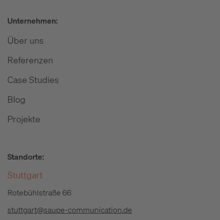
Unternehmen:
Über uns
Referenzen
Case Studies
Blog
Projekte
Standorte:
Stuttgart
Rotebühlstraße 66
stuttgart@saupe-communication.de