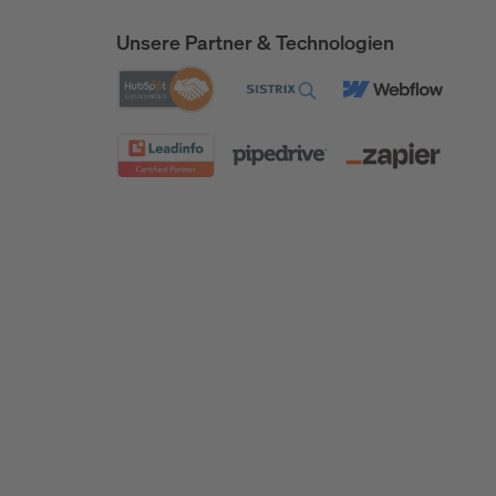
Unsere Partner & Technologien
Awards und Auszeichnungen