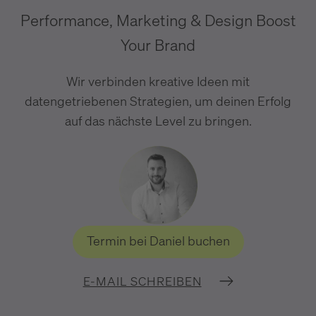
Performance, Marketing & Design Boost
Your Brand
Wir verbinden kreative Ideen mit
datengetriebenen Strategien, um deinen Erfolg
auf das nächste Level zu bringen.
Termin bei Daniel buchen
E-MAIL SCHREIBEN