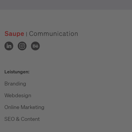
Leistungen:
Branding
Webdesign
Online Marketing
SEO & Content