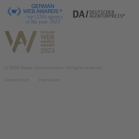
© 2025 Saupe Communication | All rights reserved
Datenschutz
Impressum