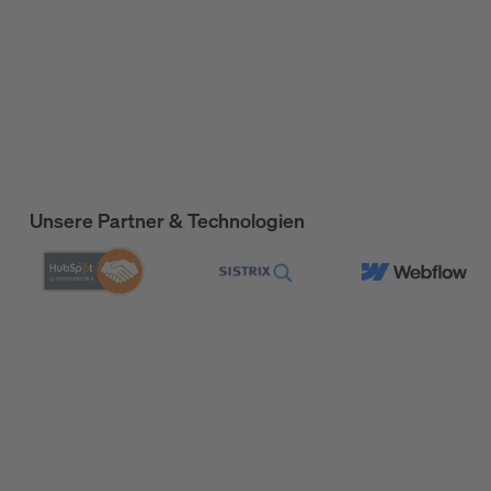
Unsere Partner & Technologien