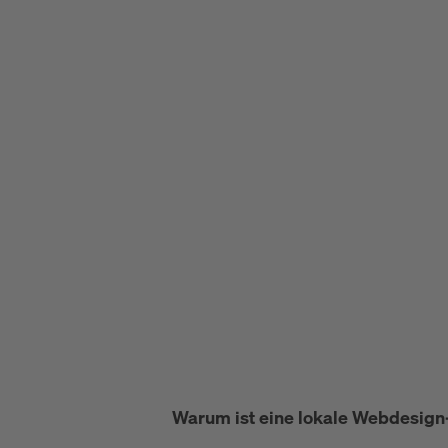
Warum ist eine lokale Webdesign-