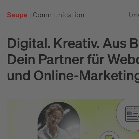
Lei
Digital. Kreativ. Aus 
Dein Partner für Web
und Online-Marketin