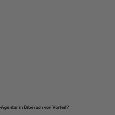
Agentur in Biberach von Vorteil?