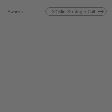
Awards
30 Min. Strategie-Call