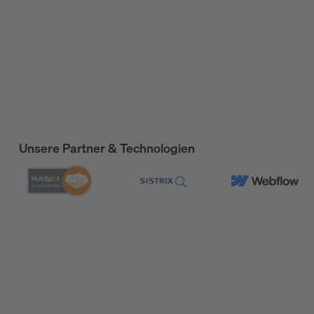
Unsere Partner & Technologien