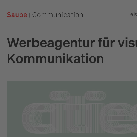
Lei
Werbeagentur für vis
Kommunikation