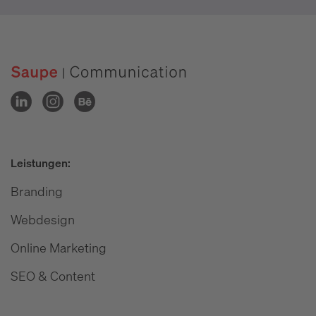
Leistungen:
Branding
Webdesign
Online Marketing
SEO & Content