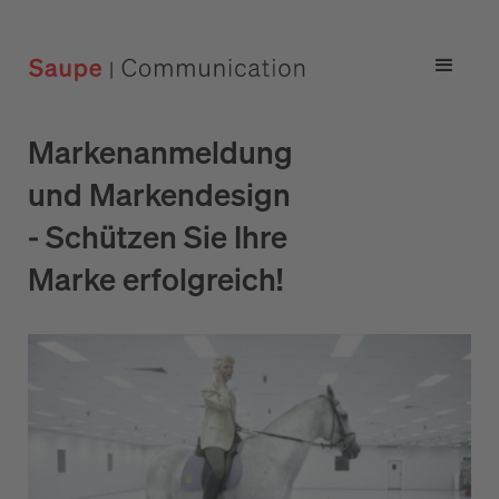
Markenanmeldung
und Markendesign
- Schützen Sie Ihre
Marke erfolgreich!