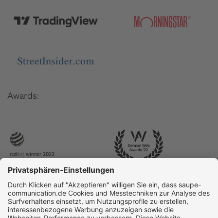
Awards: