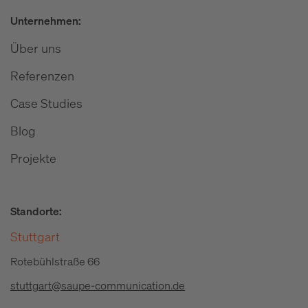
Unternehmen:
Über uns
Referenzen
Case Studies
Blog
Projekte
Standorte:
Stuttgart
Rotebühlstraße 66
stuttgart@saupe-communication.de