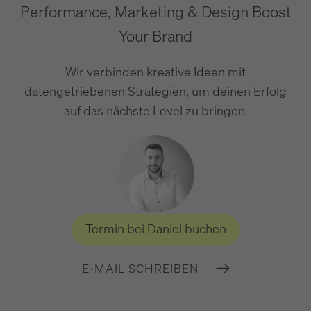
Performance, Marketing & Design Boost
Your Brand
Wir verbinden kreative Ideen mit
datengetriebenen Strategien, um deinen Erfolg
auf das nächste Level zu bringen.
Termin bei Daniel buchen
E-MAIL SCHREIBEN