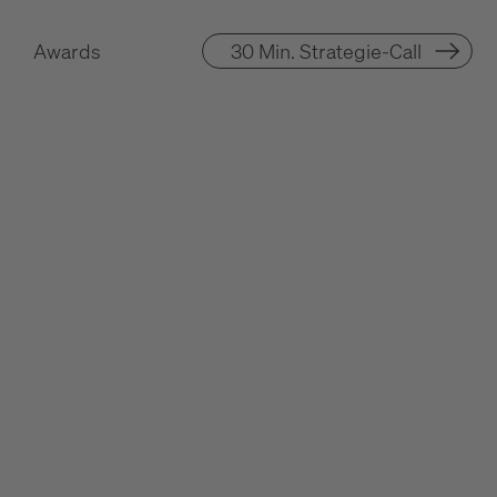
Awards
30 Min. Strategie-Call