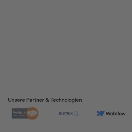
Unsere Partner & Technologien