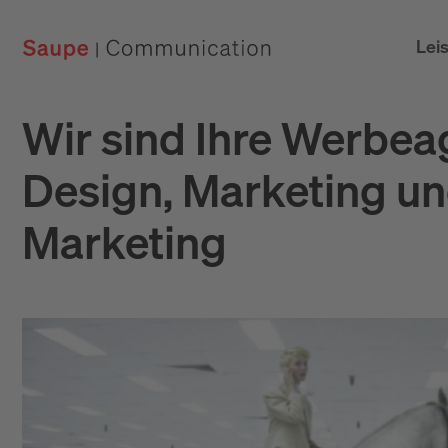
Lei
Wir sind Ihre Werbea
Design, Marketing un
Marketing