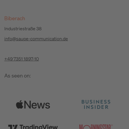
Biberach
Industriestraße 38
info@saupe-communication.de
+49 7351 1897-10
As seen on: