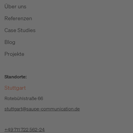
Über uns
Referenzen
Case Studies
Blog
Projekte
Standorte:
Stuttgart
Rotebühlstraße 66
stuttgart@saupe-communication.de
+49 711 722 562-24