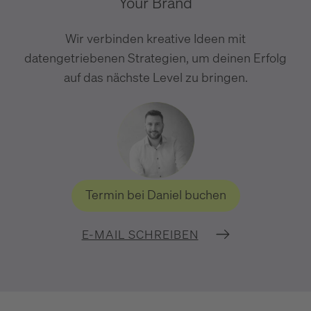
Your Brand
Wir verbinden kreative Ideen mit
datengetriebenen Strategien, um deinen Erfolg
auf das nächste Level zu bringen.
Termin bei Daniel buchen
E-MAIL SCHREIBEN