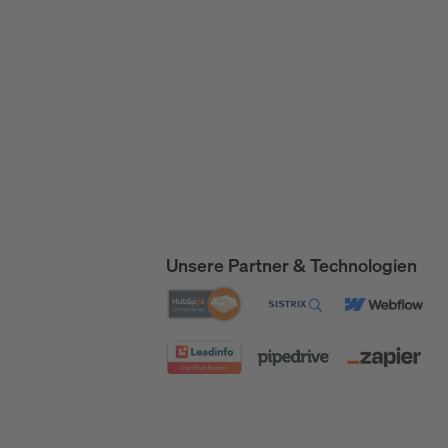
Unsere Partner & Technologien