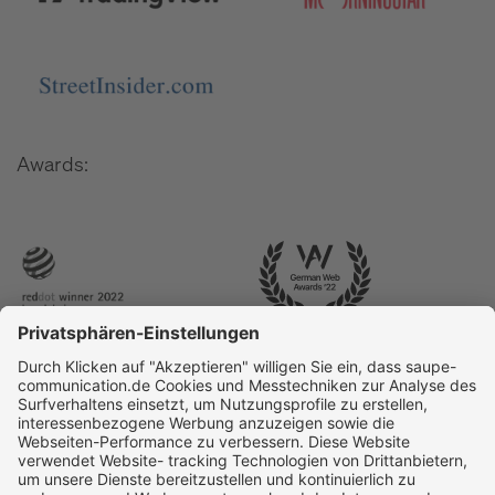
Awards: