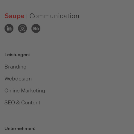
Leistungen:
Branding
Webdesign
Online Marketing
SEO & Content
Unternehmen: