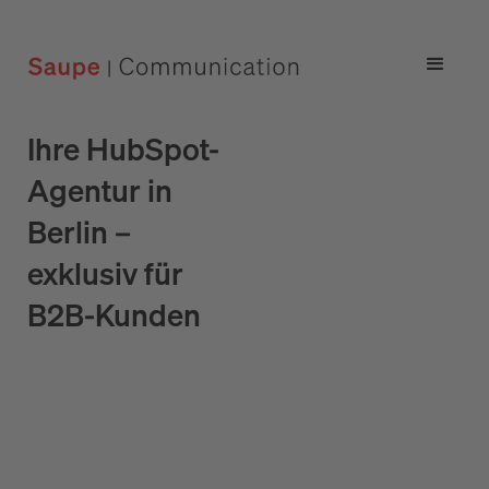
Ihre HubSpot-
Agentur in
Berlin –
exklusiv für
B2B-Kunden