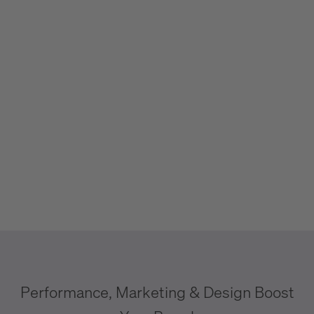
Performance, Marketing & Design Boost