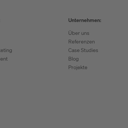
:
Unternehmen:
Über uns
Referenzen
eting
Case Studies
ent
Blog
Projekte