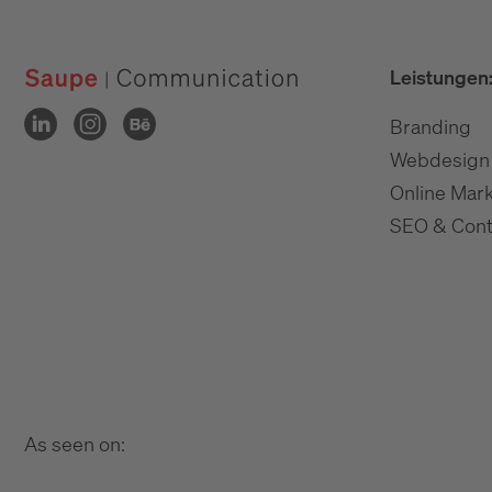
Leistungen
Branding
Webdesign
Online Mark
SEO & Cont
As seen on: