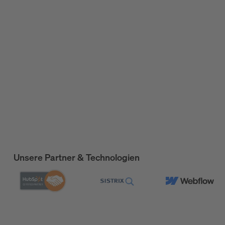
Unsere Partner & Technologien