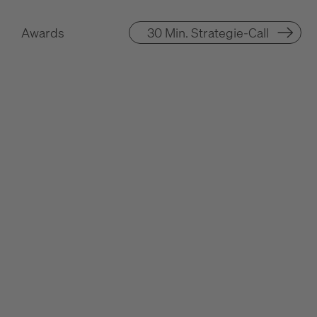
Awards
30 Min. Strategie-Call