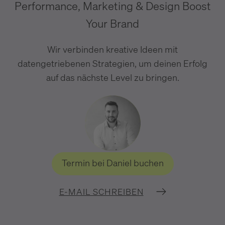
Performance, Marketing & Design Boost
Your Brand
Wir verbinden kreative Ideen mit
datengetriebenen Strategien, um deinen Erfolg
auf das nächste Level zu bringen.
Termin bei Daniel buchen
E-MAIL SCHREIBEN