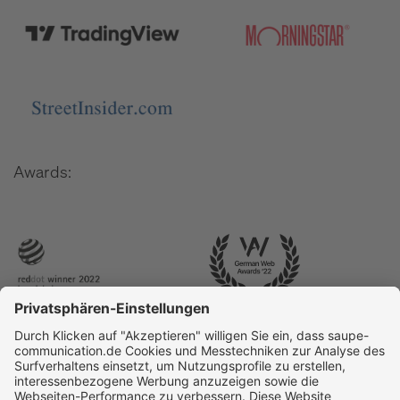
Awards: