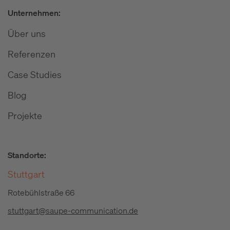
Unternehmen:
Über uns
Referenzen
Case Studies
Blog
Projekte
Standorte:
Stuttgart
Rotebühlstraße 66
stuttgart@saupe-communication.de