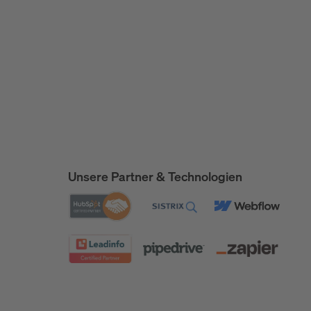
Unsere Partner & Technologien