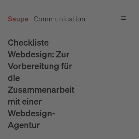
Checkliste
Webdesign: Zur
Vorbereitung für
die
Zusammenarbeit
mit einer
Webdesign-
Agentur