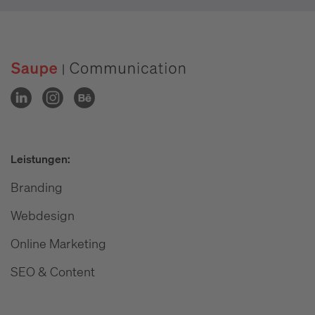
Leistungen:
Branding
Webdesign
Online Marketing
SEO & Content