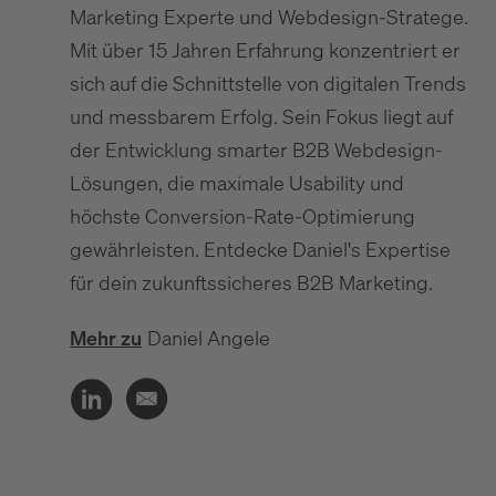
Marketing Experte und Webdesign-Stratege.
Mit über 15 Jahren Erfahrung konzentriert er
sich auf die Schnittstelle von digitalen Trends
und messbarem Erfolg. Sein Fokus liegt auf
der Entwicklung smarter B2B Webdesign-
Lösungen, die maximale Usability und
höchste Conversion-Rate-Optimierung
gewährleisten. Entdecke Daniel's Expertise
für dein zukunftssicheres B2B Marketing.
Mehr zu
Daniel Angele