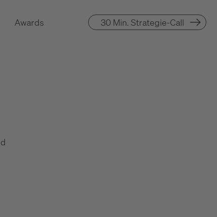
Awards
30 Min. Strategie-Call
nd