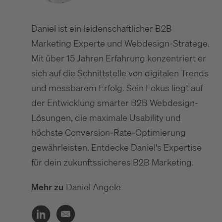
Daniel ist ein leidenschaftlicher B2B
Marketing Experte und Webdesign-Stratege.
Mit über 15 Jahren Erfahrung konzentriert er
sich auf die Schnittstelle von digitalen Trends
und messbarem Erfolg. Sein Fokus liegt auf
der Entwicklung smarter B2B Webdesign-
Lösungen, die maximale Usability und
höchste Conversion-Rate-Optimierung
gewährleisten. Entdecke Daniel's Expertise
für dein zukunftssicheres B2B Marketing.
Mehr zu
Daniel Angele