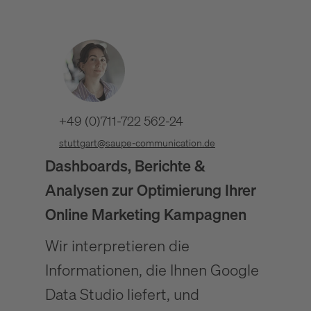
+49 (0)711-722 562-24
stuttgart@saupe-communication.de
Dashboards, Berichte &
Analysen zur Optimierung Ihrer
Online Marketing Kampagnen
Wir interpretieren die
Informationen, die Ihnen Google
Data Studio liefert, und