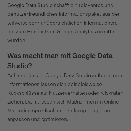
Google Data Studio schafft ein relevantes und
benutzerfreundliches Informationspaket aus den
teilweise sehr unübersichtlichen Informationen,
die zum Beispiel von Google Analytics ermittelt
wurden.
Was macht man mit Google Data
Studio?
Anhand der von Google Data Studio aufbereiteten
Informationen lassen sich beispielsweise
Rückschlüsse auf Nutzerverhalten oder Klickraten
ziehen. Damit lassen sich Maßnahmen im Online-
Marketing spezifisch und zielgruppengenau
anpassen und optimieren.