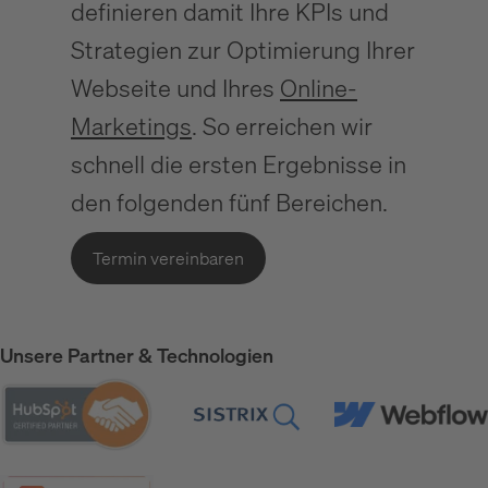
definieren damit Ihre KPIs und
Strategien zur Optimierung Ihrer
Webseite und Ihres
Online-
Marketings
. So erreichen wir
schnell die ersten Ergebnisse in
den folgenden fünf Bereichen.
Termin vereinbaren
Unsere Partner & Technologien