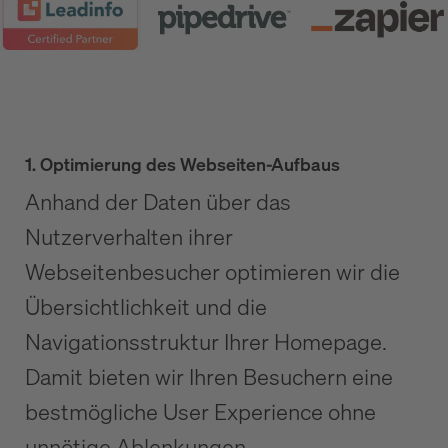
1. Optimierung des Webseiten-Aufbaus
Anhand der Daten über das
Nutzerverhalten ihrer
Webseitenbesucher optimieren wir die
Übersichtlichkeit und die
Navigationsstruktur Ihrer Homepage.
Damit bieten wir Ihren Besuchern eine
bestmögliche User Experience ohne
unnötige Ablenkungen.