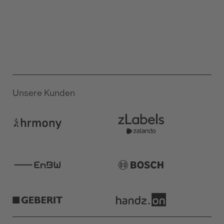
mehr erfahren
Unsere Kunden