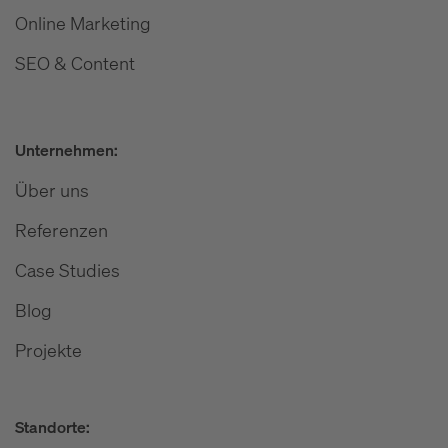
Online Marketing
SEO & Content
Unternehmen:
Über uns
Referenzen
Case Studies
Blog
Projekte
Standorte: