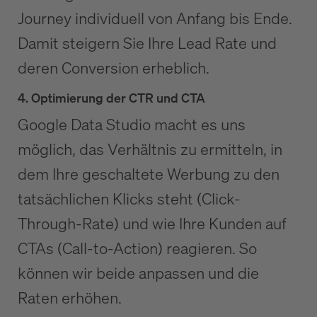
Journey individuell von Anfang bis Ende.
Damit steigern Sie Ihre Lead Rate und
deren Conversion erheblich.
4. Optimierung der CTR und CTA
Google Data Studio macht es uns
möglich, das Verhältnis zu ermitteln, in
dem Ihre geschaltete Werbung zu den
tatsächlichen Klicks steht (Click-
Through-Rate) und wie Ihre Kunden auf
CTAs (Call-to-Action) reagieren. So
können wir beide anpassen und die
Raten erhöhen.