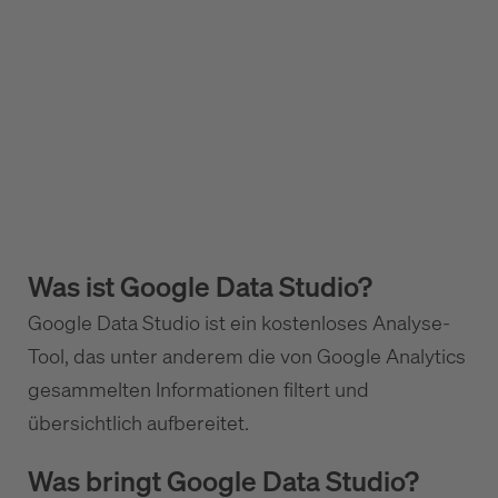
Was ist Google Data Studio?
Google Data Studio ist ein kostenloses Analyse-
Tool, das unter anderem die von Google Analytics
gesammelten Informationen filtert und
übersichtlich aufbereitet.
Was bringt Google Data Studio?