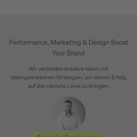
Performance, Marketing & Design Boost
Your Brand
Wir verbinden kreative Ideen mit
datengetriebenen Strategien, um deinen Erfolg
auf das nächste Level zu bringen.