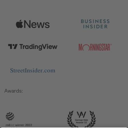
Awards: