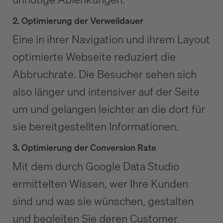
2. Optimierung der Verweildauer
Eine in ihrer Navigation und ihrem Layout
optimierte Webseite reduziert die
Abbruchrate. Die Besucher sehen sich
also länger und intensiver auf der Seite
um und gelangen leichter an die dort für
sie bereitgestellten Informationen.
3. Optimierung der Conversion Rate
Mit dem durch Google Data Studio
ermittelten Wissen, wer Ihre Kunden
sind und was sie wünschen, gestalten
und begleiten Sie deren Customer