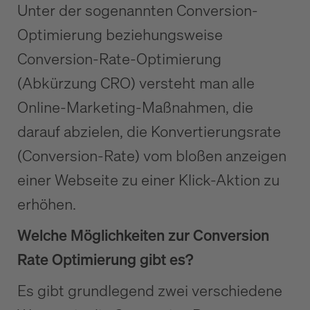
Unter der sogenannten Conversion-
Optimierung beziehungsweise
Conversion-Rate-Optimierung
(Abkürzung CRO) versteht man alle
Online-Marketing-Maßnahmen, die
darauf abzielen, die Konvertierungsrate
(Conversion-Rate) vom bloßen anzeigen
einer Webseite zu einer Klick-Aktion zu
erhöhen.
Welche Möglichkeiten zur Conversion
Rate Optimierung gibt es?
Es gibt grundlegend zwei verschiedene