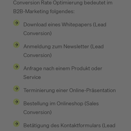
Conversion Rate Optimierung bedeutet im
B2B-Marketing folgendes:
Download eines Whitepapers (Lead
Conversion)
Anmeldung zum Newsletter (Lead
Conversion)
Anfrage nach einem Produkt oder
Service
Terminierung einer Online-Präsentation
Bestellung im Onlineshop (Sales
Conversion)
Betätigung des Kontaktformulars (Lead