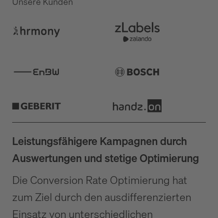
Unsere Kunden
Leistungsfähigere Kampagnen durch
Auswertungen und stetige Optimierung
Die Conversion Rate Optimierung hat
zum Ziel durch den ausdifferenzierten
Einsatz von unterschiedlichen