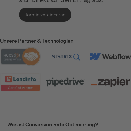
Termin vereinbaren
Unsere Partner & Technologien
Was ist Conversion Rate Optimierung?