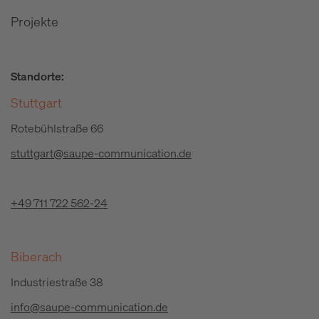
Projekte
Standorte:
Stuttgart
Rotebühlstraße 66
stuttgart@saupe-communication.de
+49 711 722 562-24
Biberach
Industriestraße 38
info@saupe-communication.de