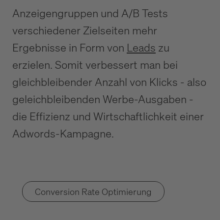
Anzeigengruppen und A/B Tests
verschiedener Zielseiten mehr
Ergebnisse in Form von
Leads
zu
erzielen. Somit verbessert man bei
gleichbleibender Anzahl von Klicks - also
geleichbleibenden Werbe-Ausgaben -
die Effizienz und Wirtschaftlichkeit einer
Adwords-Kampagne.
Conversion Rate Optimierung