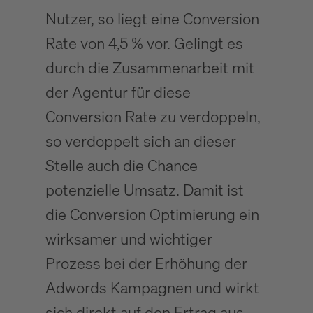
Nutzer, so liegt eine Conversion
Rate von 4,5 % vor. Gelingt es
durch die Zusammenarbeit mit
der Agentur für diese
Conversion Rate zu verdoppeln,
so verdoppelt sich an dieser
Stelle auch die Chance
potenzielle Umsatz. Damit ist
die Conversion Optimierung ein
wirksamer und wichtiger
Prozess bei der Erhöhung der
Adwords Kampagnen und wirkt
sich direkt auf den Ertrag aus.