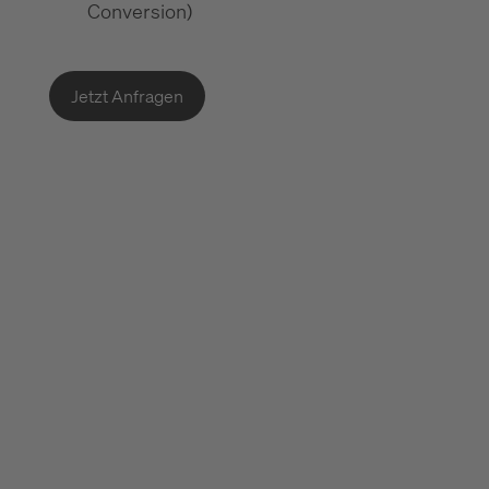
Conversion)
Jetzt Anfragen