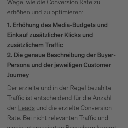
Wege, wie die Conversion Rate zu
erhöhen und zu optimieren:
1. Erhöhung des Media-Budgets und
Einkauf zusätzlicher Klicks und
zusätzlichem Traffic
2. Die genaue Beschreibung der Buyer-
Persona und der jeweiligen Customer
Journey
Der erzielte und in der Regel bezahlte
Traffic ist entscheidend für die Anzahl
der
Leads
und die erzielte Conversion
Rate. Bei nicht relevanten Traffic und
wenig interessierten Besuchern kommt