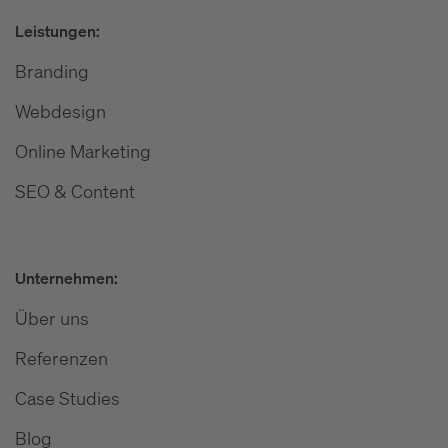
Leistungen:
Branding
Webdesign
Online Marketing
SEO & Content
Unternehmen:
Über uns
Referenzen
Case Studies
Blog