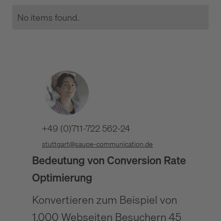
No items found.
+49 (0)711-722 562-24
stuttgart@saupe-communication.de
Bedeutung von Conversion Rate
Optimierung
Konvertieren zum Beispiel von
1.000 Webseiten Besuchern 45