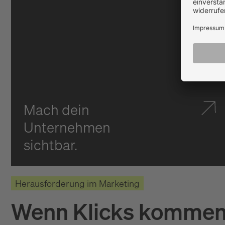
Mach dein
Unternehmen
sichtbar.
Herausforderung im Marketing
Wenn Klicks kommen,