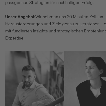
passgenaue Strategien für nachhaltigen Erfolg.
Unser Angebot:
Wir nehmen uns 30 Minuten Zeit, um 
Herausforderungen und Ziele genau zu verstehen – o
mit fundierten Insights und strategischen Empfehlu
Expertise.