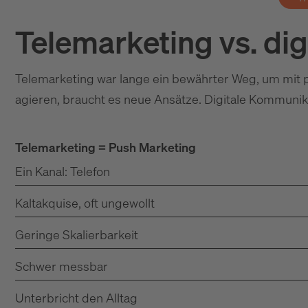
Telemarketing vs. dig
Telemarketing war lange ein bewährter Weg, um mit po
agieren, braucht es neue Ansätze. Digitale Kommunik
Telemarketing = Push Marketing
Ein Kanal: Telefon
Kaltakquise, oft ungewollt
Geringe Skalierbarkeit
Schwer messbar
Unterbricht den Alltag