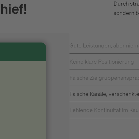
hief!
Durch stra
sondern 
Gute Leistungen, aber niem
Keine klare Positionierung
Falsche Zielgruppenanspra
Falsche Kanäle, verschenkt
Fehlende Kontinuität im Ka