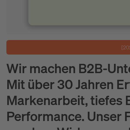
[20
Wir machen B2B-Unter
Mit über 30 Jahren Er
Markenarbeit, tiefes
Performance. Unser Fo