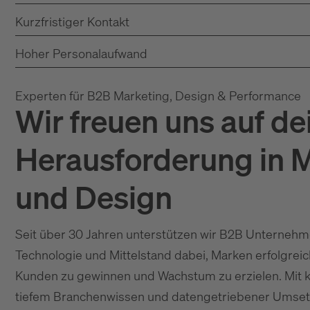
Kurzfristiger Kontakt
Hoher Personalaufwand
Experten für B2B Marketing, Design & Performance
Wir freuen uns auf de
Herausforderung in 
und Design
Seit über 30 Jahren unterstützen wir B2B Unternehme
Technologie und Mittelstand dabei, Marken erfolgreich
Kunden zu gewinnen und Wachstum zu erzielen. Mit k
tiefem Branchenwissen und datengetriebener Umset